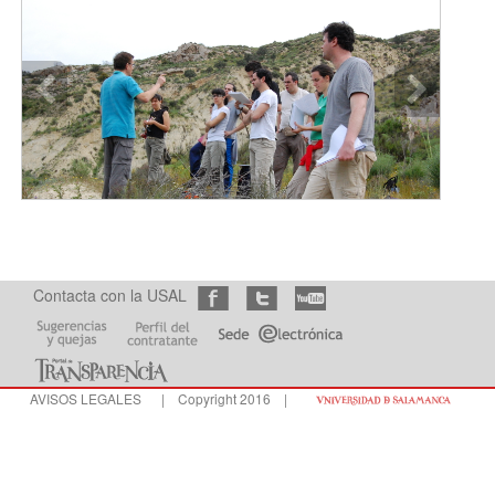
Contacta con la USAL
AVISOS LEGALES
| Copyright 2016 |